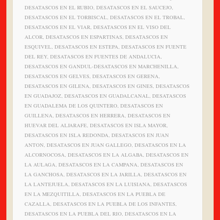
DESATASCOS EN EL RUBIO, DESATASCOS EN EL SAUCEJO,
DESATASCOS EN EL TORBISCAL, DESATASCOS EN EL TROBAL,
DESATASCOS EN EL VIAR, DESATASCOS EN EL VISO DEL
ALCOR, DESATASCOS EN ESPARTINAS, DESATASCOS EN
ESQUIVEL, DESATASCOS EN ESTEPA, DESATASCOS EN FUENTE
DEL REY, DESATASCOS EN FUENTES DE ANDALUCIA,
DESATASCOS EN GANDUL-DESATASCOS EN MARCHENILLA,
DESATASCOS EN GELVES, DESATASCOS EN GERENA,
DESATASCOS EN GILENA, DESATASCOS EN GINES, DESATASCOS
EN GUADAJOZ, DESATASCOS EN GUADALCANAL, DESATASCOS
EN GUADALEMA DE LOS QUINTERO, DESATASCOS EN
GUILLENA, DESATASCOS EN HERRERA, DESATASCOS EN
HUEVAR DEL ALJARAFE, DESATASCOS EN ISLA MAYOR,
DESATASCOS EN ISLA REDONDA, DESATASCOS EN JUAN
ANTON, DESATASCOS EN JUAN GALLEGO, DESATASCOS EN LA
ALCORNOCOSA, DESATASCOS EN LA ALGABA, DESATASCOS EN
LA AULAGA, DESATASCOS EN LA CAMPANA, DESATASCOS EN
LA GANCHOSA, DESATASCOS EN LA JARILLA, DESATASCOS EN
LA LANTEJUELA, DESATASCOS EN LA LUISIANA, DESATASCOS
EN LA MEZQUITILLA, DESATASCOS EN LA PUEBLA DE
CAZALLA, DESATASCOS EN LA PUEBLA DE LOS INFANTES,
DESATASCOS EN LA PUEBLA DEL RIO, DESATASCOS EN LA