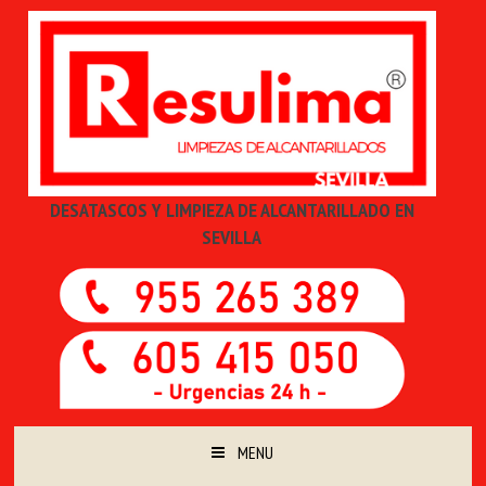
DESATASCOS Y LIMPIEZA DE ALCANTARILLADO EN
SEVILLA
MENU
SKIP TO CONTENT