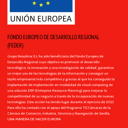
FONDO EUROPEO DE DESARROLLO REGIONAL
(FEDER)
Grupo Resulima S.L ha sido beneficiario del Fondo Europeo de
Desarrollo Regional cuyo objetivo es promover el desarrollo
tecnológico, la innovación y una investigación de calidad; garantizar
un mejor uso de las tecnologías de la información y conseguir un
tejido empresarial más competitivo y gracias al que ha conseguido la
Implantación de Implantación en modalidad de cloud computing de
una solución ERP (Enterprise Resource Planning) para mejorar la
competitividad de su negocio a través de la incorporación de nuevas
tecnologías. Esta acción ha tenido lugar durante el ejercicio de 2023.
Para ello ha contado con el apoyo del Programa TICCámaras de la
Cámara de Comercio, Industria, Servicios y Navegación de Sevilla.
UNA MANERA DE HACER EUROPA