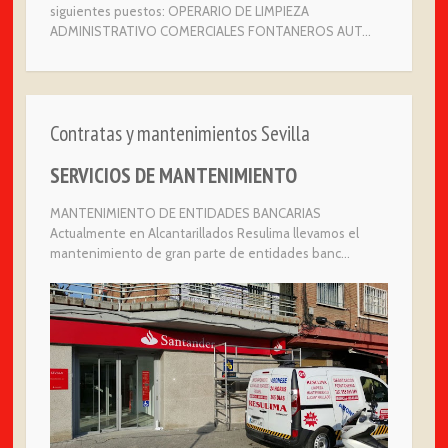
siguientes puestos: OPERARIO DE LIMPIEZA
ADMINISTRATIVO COMERCIALES FONTANEROS AUT...
Contratas y mantenimientos Sevilla
SERVICIOS DE MANTENIMIENTO
MANTENIMIENTO DE ENTIDADES BANCARIAS
Actualmente en Alcantarillados Resulima llevamos el
mantenimiento de gran parte de entidades banc...