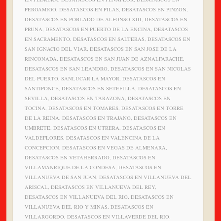
PEROAMIGO, DESATASCOS EN PILAS, DESATASCOS EN PINZON,
DESATASCOS EN POBLADO DE ALFONSO XIII, DESATASCOS EN
PRUNA, DESATASCOS EN PUERTO DE LA ENCINA, DESATASCOS
EN SACRAMENTO, DESATASCOS EN SALTERAS, DESATASCOS EN
SAN IGNACIO DEL VIAR, DESATASCOS EN SAN JOSE DE LA
RINCONADA, DESATASCOS EN SAN JUAN DE AZNALFARACHE,
DESATASCOS EN SAN LEANDRO, DESATASCOS EN SAN NICOLAS
DEL PUERTO, SANLUCAR LA MAYOR, DESATASCOS EN
SANTIPONCE, DESATASCOS EN SETEFILLA, DESATASCOS EN
SEVILLA, DESATASCOS EN TARAZONA, DESATASCOS EN
TOCINA, DESATASCOS EN TOMARES, DESATASCOS EN TORRE
DE LA REINA, DESATASCOS EN TRAJANO, DESATASCOS EN
UMBRETE, DESATASCOS EN UTRERA, DESATASCOS EN
VALDEFLORES, DESATASCOS EN VALENCINA DE LA
CONCEPCION, DESATASCOS EN VEGAS DE ALMENARA,
DESATASCOS EN VETAHERRADO, DESATASCOS EN
VILLAMANRIQUE DE LA CONDESA, DESATASCOS EN
VILLANUEVA DE SAN JUAN, DESATASCOS EN VILLANUEVA DEL
ARISCAL, DESATASCOS EN VILLANUEVA DEL REY,
DESATASCOS EN VILLANUEVA DEL RIO, DESATASCOS EN
VILLANUEVA DEL RIO Y MINAS, DESATASCOS EN
VILLARGORDO, DESATASCOS EN VILLAVERDE DEL RIO.