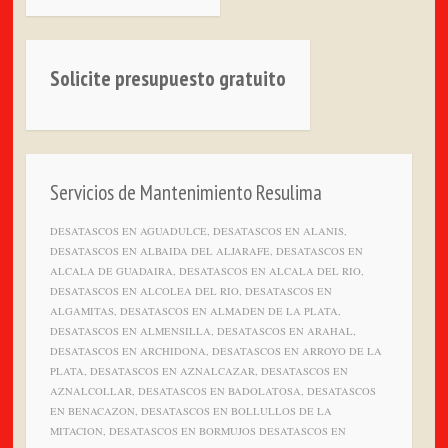
Solicite presupuesto gratuito
Servicios de Mantenimiento Resulima
DESATASCOS EN AGUADULCE, DESATASCOS EN ALANIS,
DESATASCOS EN ALBAIDA DEL ALJARAFE, DESATASCOS EN
ALCALA DE GUADAIRA, DESATASCOS EN ALCALA DEL RIO,
DESATASCOS EN ALCOLEA DEL RIO, DESATASCOS EN
ALGAMITAS, DESATASCOS EN ALMADEN DE LA PLATA,
DESATASCOS EN ALMENSILLA, DESATASCOS EN ARAHAL,
DESATASCOS EN ARCHIDONA, DESATASCOS EN ARROYO DE LA
PLATA, DESATASCOS EN AZNALCAZAR, DESATASCOS EN
AZNALCOLLAR, DESATASCOS EN BADOLATOSA, DESATASCOS
EN BENACAZON, DESATASCOS EN BOLLULLOS DE LA
MITACION, DESATASCOS EN BORMUJOS DESATASCOS EN