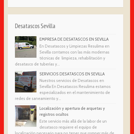
Desatascos Sevilla
EMPRESA DE DESATASCOS EN SEVILLA
En Desatascos y Limpiezas Resulima en
Sevilla contamos con las más modernas
técnicas de limpieza, rehabilitación y
desatasco de tuberías y...
SERVICIOS DESATASCOS EN SEVILLA
Nuestros servicios de Desatascos en
Sevilla En Desatascos Resulima estamos
especializados en el mantenimiento de
redes de saneamiento y...
Localización y apertura de arquetas y
registros ocultos
Este servicio más allá de la labor de un
desatasco requiere el equipo de
localización necesario para no tener que romper más de