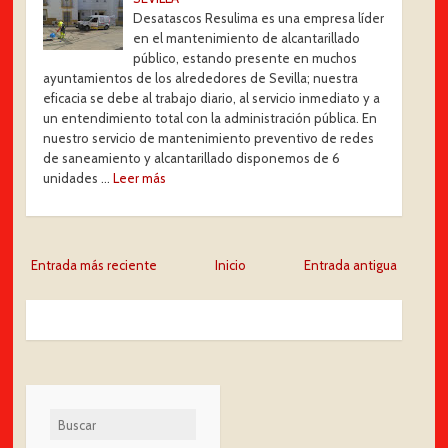
Desatascos Resulima es una empresa líder
en el mantenimiento de alcantarillado
público, estando presente en muchos
ayuntamientos de los alrededores de Sevilla; nuestra
eficacia se debe al trabajo diario, al servicio inmediato y a
un entendimiento total con la administración pública. En
nuestro servicio de mantenimiento preventivo de redes
de saneamiento y alcantarillado disponemos de 6
unidades …
Leer más
Entrada más reciente
Inicio
Entrada antigua
Buscar