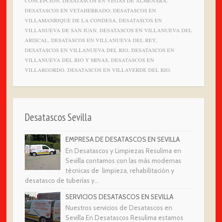
CONCEPCION, DESATASCOS EN VEGAS DE ALMENARA,
DESATASCOS EN VETAHERRADO, DESATASCOS EN
VILLAMANRIQUE DE LA CONDESA, DESATASCOS EN
VILLANUEVA DE SAN JUAN, DESATASCOS EN VILLANUEVA DEL
ARISCAL, DESATASCOS EN VILLANUEVA DEL REY,
DESATASCOS EN VILLANUEVA DEL RIO, DESATASCOS EN
VILLANUEVA DEL RIO Y MINAS, DESATASCOS EN
VILLARGORDO, DESATASCOS EN VILLAVERDE DEL RIO.
Desatascos Sevilla
EMPRESA DE DESATASCOS EN SEVILLA
En Desatascos y Limpiezas Resulima en
Sevilla contamos con las más modernas
técnicas de limpieza, rehabilitación y
desatasco de tuberías y...
SERVICIOS DESATASCOS EN SEVILLA
Nuestros servicios de Desatascos en
Sevilla En Desatascos Resulima estamos