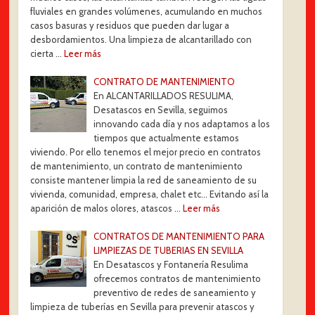
fluviales en grandes volúmenes, acumulando en muchos
casos basuras y residuos que pueden dar lugar a
desbordamientos. Una limpieza de alcantarillado con
cierta …
Leer más
CONTRATO DE MANTENIMIENTO
En ALCANTARILLADOS RESULIMA,
Desatascos en Sevilla, seguimos
innovando cada día y nos adaptamos a los
tiempos que actualmente estamos
viviendo. Por ello tenemos el mejor precio en contratos
de mantenimiento, un contrato de mantenimiento
consiste mantener limpia la red de saneamiento de su
vivienda, comunidad, empresa, chalet etc... Evitando así la
aparición de malos olores, atascos …
Leer más
CONTRATOS DE MANTENIMIENTO PARA
LIMPIEZAS DE TUBERIAS EN SEVILLA
En Desatascos y Fontanería Resulima
ofrecemos contratos de mantenimiento
preventivo de redes de saneamiento y
limpieza de tuberías en Sevilla para prevenir atascos y