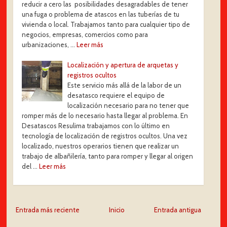
reducir a cero las posibilidades desagradables de tener
una fuga o problema de atascos en las tuberías de tu
vivienda o local. Trabajamos tanto para cualquier tipo de
negocios, empresas, comercios como para
urbanizaciones, …
Leer más
Localización y apertura de arquetas y
registros ocultos
Este servicio más allá de la labor de un
desatasco requiere el equipo de
localización necesario para no tener que
romper más de lo necesario hasta llegar al problema. En
Desatascos Resulima trabajamos con lo último en
tecnología de localización de registros ocultos. Una vez
localizado, nuestros operarios tienen que realizar un
trabajo de albañilería, tanto para romper y llegar al origen
del …
Leer más
Entrada más reciente
Inicio
Entrada antigua