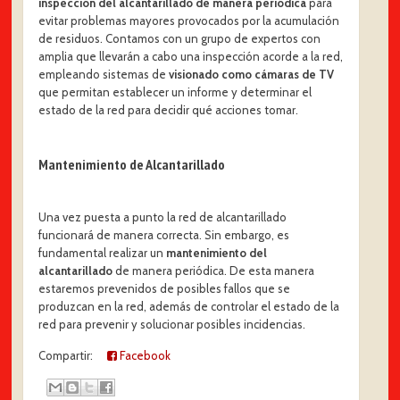
inspección del alcantarillado de manera periódica
para
evitar problemas mayores provocados por la acumulación
de residuos. Contamos con un grupo de expertos con
amplia que llevarán a cabo una inspección acorde a la red,
empleando sistemas de
visionado como cámaras de TV
que permitan establecer un informe y determinar el
estado de la red para decidir qué acciones tomar.
Mantenimiento de Alcantarillado
Una vez puesta a punto la red de alcantarillado
funcionará de manera correcta. Sin embargo, es
fundamental realizar un
mantenimiento del
alcantarillado
de manera periódica. De esta manera
estaremos prevenidos de posibles fallos que se
produzcan en la red, además de controlar el estado de la
red para prevenir y solucionar posibles incidencias.
Compartir:
Facebook