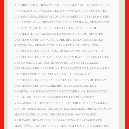
ALCORNOCOSA, DESATASCOS EN LA ALGABA, DESATASCOS EN
LA AULAGA, DESATASCOS EN LA CAMPANA, DESATASCOS EN
LA GANCHOSA, DESATASCOS EN LA JARILLA, DESATASCOS EN
LA LANTEJUELA, DESATASCOS EN LA LUISIANA, DESATASCOS
EN LA MEZQUITILLA, DESATASCOS EN LA PUEBLA DE
CAZALLA, DESATASCOS EN LA PUEBLA DE LOS INFANTES,
DESATASCOS EN LA PUEBLA DEL RIO, DESATASCOS EN LA
RINCONADA, DESATASCOS EN LA RODA DE ANDALUCIA,
DESATASCOS EN LA SALADA, DESATASCOS EN LA VEREDA,
DESATASCOS EN LAS CABEZAS DE SAN JUAN, DESATASCOS EN
LAS CAÑADILLAS, DESATASCOS EN LAS CORTECILLAS,
DESATASCOS EN LAS MONJAS, DESATASCOS EN LAS NAVAS DE
LA CONCEPCION, DESATASCOS EN LAS PAJANOSAS,
DESATASCOS EN LEBRIJA, DESATASCOS EN LORA DE ESTEPA,
DESATASCOS EN LORA DEL RIO, DESATASCOS EN LOS
CHAPATALES, DESATASCOS EN LOS CORRALES, DESATASCOS
EN LOS MOLARES, DESATASCOS EN LOS PALACIOS Y
VILLAFRANCA, DESATASCOS EN LOS PERENOS, DESATASCOS
EN LOS PEREZ, DESATASCOS EN LOS ROSALES, DESATASCOS EN
MAIRENA DEL ALCOR, DESATASCOS EN MAIRENA DEL
ALJARAFE, DESATASCOS EN MARCHENA, DESATASCOS EN
MARIBAÑEZ, DESATASCOS EN MARINALEDA, DESATASCOS EN