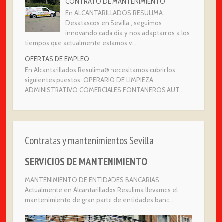
CONTRATO DE MANTENIMIENTO
En ALCANTARILLADOS RESULIMA ,
Desatascos en Sevilla , seguimos
innovando cada día y nos adaptamos a los
tiempos que actualmente estamos v...
OFERTAS DE EMPLEO
En Alcantarillados Resulima® necesitamos cubrir los
siguientes puestos: OPERARIO DE LIMPIEZA
ADMINISTRATIVO COMERCIALES FONTANEROS AUT...
Contratas y mantenimientos Sevilla
SERVICIOS DE MANTENIMIENTO
MANTENIMIENTO DE ENTIDADES BANCARIAS
Actualmente en Alcantarillados Resulima llevamos el
mantenimiento de gran parte de entidades banc...