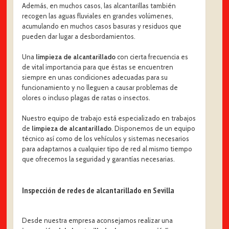
Además, en muchos casos, las alcantarillas también
recogen las aguas fluviales en grandes volúmenes,
acumulando en muchos casos basuras y residuos que
pueden dar lugar a desbordamientos.
Una
limpieza de alcantarillado
con cierta frecuencia es
de vital importancia para que éstas se encuentren
siempre en unas condiciones adecuadas para su
funcionamiento y no lleguen a causar problemas de
olores o incluso plagas de ratas o insectos.
Nuestro equipo de trabajo está especializado en trabajos
de
limpieza de alcantarillado
. Disponemos de un equipo
técnico así como de los vehículos y sistemas necesarios
para adaptarnos a cualquier tipo de red al mismo tiempo
que ofrecemos la seguridad y garantías necesarias.
Inspección de redes de alcantarillado en Sevilla
Desde nuestra empresa aconsejamos realizar una