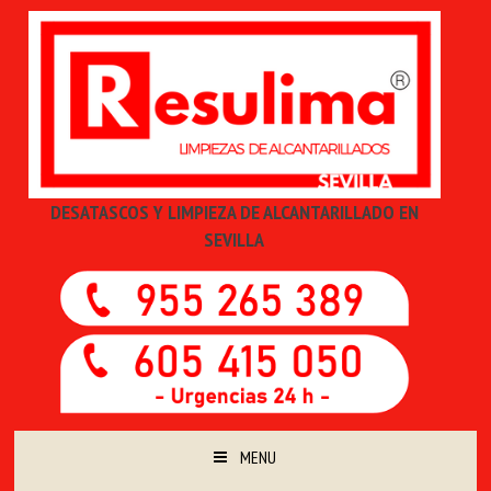
DESATASCOS Y LIMPIEZA DE ALCANTARILLADO EN
SEVILLA
MENU
SKIP TO CONTENT