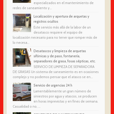
especializados en el mantenimiento de
redes de saneamiento y...
Localización y apertura de arquetas y
registros ocultos
Este servicio más allá de la labor de un
desatasco requiere el equipo de
localización necesario para no tener que romper más de
lo necesa...
Desatascos y limpieza de arquetas
sifónicas y de paso, fontanería,
separadores de grasa, fosas sépticas, etc.
SERVICIO DE LIMPIEZA DE SEPARADORA
DE GRASAS Un sistema de saneamiento es en ocasiones
complejo y no podemos pensar que el atasco se en...
Servicio de urgencias 24 h
Lamentablemente un gran número de
siniestros por agua y atascos, se producen
en horas imprevistas y en fines de semana.
Casualidad o no, ...