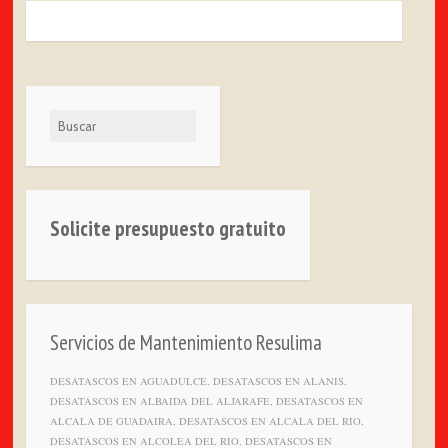
Buscar
Solicite presupuesto gratuito
Servicios de Mantenimiento Resulima
DESATASCOS EN AGUADULCE, DESATASCOS EN ALANIS,
DESATASCOS EN ALBAIDA DEL ALJARAFE, DESATASCOS EN
ALCALA DE GUADAIRA, DESATASCOS EN ALCALA DEL RIO,
DESATASCOS EN ALCOLEA DEL RIO, DESATASCOS EN