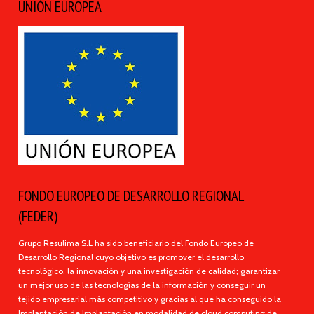
UNIÓN EUROPEA
FONDO EUROPEO DE DESARROLLO REGIONAL
(FEDER)
Grupo Resulima S.L ha sido beneficiario del Fondo Europeo de
Desarrollo Regional cuyo objetivo es promover el desarrollo
tecnológico, la innovación y una investigación de calidad; garantizar
un mejor uso de las tecnologías de la información y conseguir un
tejido empresarial más competitivo y gracias al que ha conseguido la
Implantación de Implantación en modalidad de cloud computing de