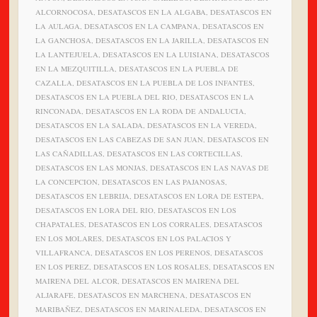
ALCORNOCOSA, DESATASCOS EN LA ALGABA, DESATASCOS EN
LA AULAGA, DESATASCOS EN LA CAMPANA, DESATASCOS EN
LA GANCHOSA, DESATASCOS EN LA JARILLA, DESATASCOS EN
LA LANTEJUELA, DESATASCOS EN LA LUISIANA, DESATASCOS
EN LA MEZQUITILLA, DESATASCOS EN LA PUEBLA DE
CAZALLA, DESATASCOS EN LA PUEBLA DE LOS INFANTES,
DESATASCOS EN LA PUEBLA DEL RIO, DESATASCOS EN LA
RINCONADA, DESATASCOS EN LA RODA DE ANDALUCIA,
DESATASCOS EN LA SALADA, DESATASCOS EN LA VEREDA,
DESATASCOS EN LAS CABEZAS DE SAN JUAN, DESATASCOS EN
LAS CAÑADILLAS, DESATASCOS EN LAS CORTECILLAS,
DESATASCOS EN LAS MONJAS, DESATASCOS EN LAS NAVAS DE
LA CONCEPCION, DESATASCOS EN LAS PAJANOSAS,
DESATASCOS EN LEBRIJA, DESATASCOS EN LORA DE ESTEPA,
DESATASCOS EN LORA DEL RIO, DESATASCOS EN LOS
CHAPATALES, DESATASCOS EN LOS CORRALES, DESATASCOS
EN LOS MOLARES, DESATASCOS EN LOS PALACIOS Y
VILLAFRANCA, DESATASCOS EN LOS PERENOS, DESATASCOS
EN LOS PEREZ, DESATASCOS EN LOS ROSALES, DESATASCOS EN
MAIRENA DEL ALCOR, DESATASCOS EN MAIRENA DEL
ALJARAFE, DESATASCOS EN MARCHENA, DESATASCOS EN
MARIBAÑEZ, DESATASCOS EN MARINALEDA, DESATASCOS EN