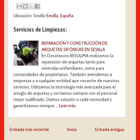
Ubicación: Sevilla
Sevilla, España
Servicios de Limpiezas:
REPARACIÓN Y CONSTRUCCIÓN DE
ARQUETAS SIFÓNICAS EN SEVILLA
En Desatascos RESULIMA realizamos la
reparación de arquetas tanto para
viviendas unifamiliares, como para
comunidades de propietarios. También atendemos a
empresas y a cualquier entidad que necesite de nuestros
servicios. Utilizamos la tecnología más avanzada para el
arreglo de arquetas y contamos siempre con el personal
mejor cualificado. Damos solución a cada necesidad y
garantizamos siempre …
Leer más
Entrada más reciente
Inicio
Entrada antigua