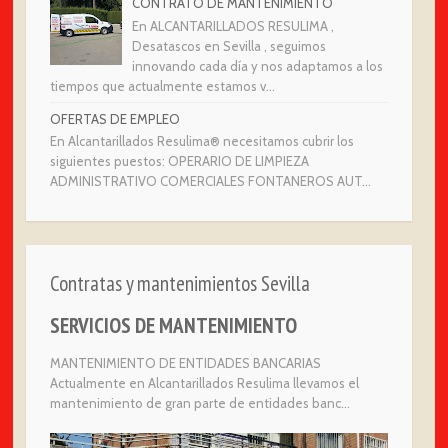
CONTRATO DE MANTENIMIENTO
En ALCANTARILLADOS RESULIMA ,
Desatascos en Sevilla , seguimos
innovando cada día y nos adaptamos a los
tiempos que actualmente estamos v...
OFERTAS DE EMPLEO
En Alcantarillados Resulima® necesitamos cubrir los
siguientes puestos: OPERARIO DE LIMPIEZA
ADMINISTRATIVO COMERCIALES FONTANEROS AUT...
Contratas y mantenimientos Sevilla
SERVICIOS DE MANTENIMIENTO
MANTENIMIENTO DE ENTIDADES BANCARIAS
Actualmente en Alcantarillados Resulima llevamos el
mantenimiento de gran parte de entidades banc...