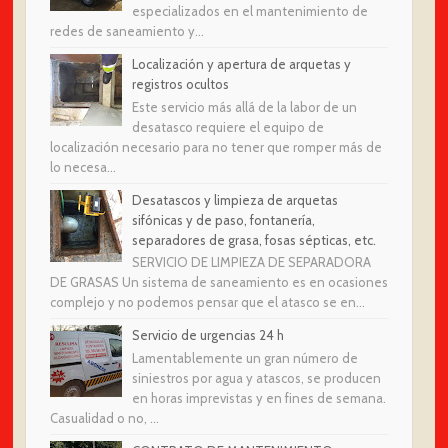
especializados en el mantenimiento de
redes de saneamiento y...
Localización y apertura de arquetas y
registros ocultos
Este servicio más allá de la labor de un
desatasco requiere el equipo de
localización necesario para no tener que romper más de
lo necesa...
Desatascos y limpieza de arquetas
sifónicas y de paso, fontanería,
separadores de grasa, fosas sépticas, etc.
SERVICIO DE LIMPIEZA DE SEPARADORA
DE GRASAS Un sistema de saneamiento es en ocasiones
complejo y no podemos pensar que el atasco se en...
Servicio de urgencias 24 h
Lamentablemente un gran número de
siniestros por agua y atascos, se producen
en horas imprevistas y en fines de semana.
Casualidad o no, ...