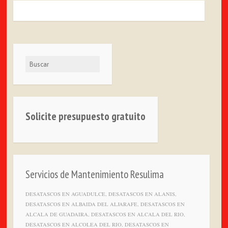
Buscar
Solicite presupuesto gratuito
Servicios de Mantenimiento Resulima
DESATASCOS EN AGUADULCE, DESATASCOS EN ALANIS,
DESATASCOS EN ALBAIDA DEL ALJARAFE, DESATASCOS EN
ALCALA DE GUADAIRA, DESATASCOS EN ALCALA DEL RIO,
DESATASCOS EN ALCOLEA DEL RIO, DESATASCOS EN