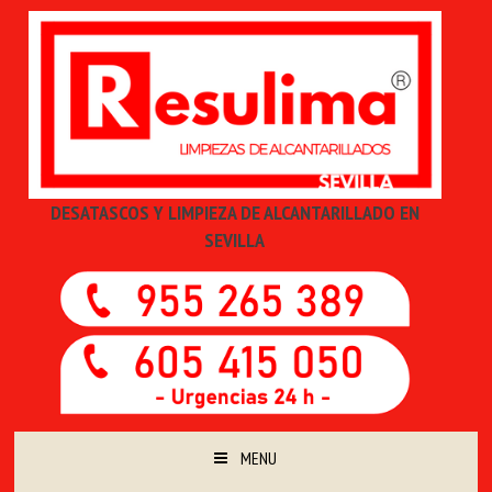
DESATASCOS Y LIMPIEZA DE ALCANTARILLADO EN
SEVILLA
MENU
SKIP TO CONTENT