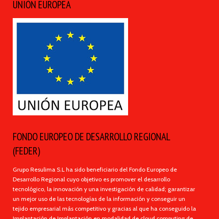
UNIÓN EUROPEA
FONDO EUROPEO DE DESARROLLO REGIONAL
(FEDER)
Grupo Resulima S.L ha sido beneficiario del Fondo Europeo de
Desarrollo Regional cuyo objetivo es promover el desarrollo
tecnológico, la innovación y una investigación de calidad; garantizar
un mejor uso de las tecnologías de la información y conseguir un
tejido empresarial más competitivo y gracias al que ha conseguido la
Implantación de Implantación en modalidad de cloud computing de