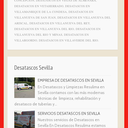
CONCEPCION, DESATASCOS EN VEGAS DE ALMENARA,
DESATASCOS EN VETAHERRADO, DESATASCOS EN
VILLAMANRIQUE DE LA CONDESA, DESATASCOS EN
VILLANUEVA DE SAN JUAN, DESATASCOS EN VILLANUEVA DEL
ARISCAL, DESATASCOS EN VILLANUEVA DEL REY,
DESATASCOS EN VILLANUEVA DEL RIO, DESATASCOS EN
VILLANUEVA DEL RIO Y MINAS, DESATASCOS EN
VILLARGORDO, DESATASCOS EN VILLAVERDE DEL RIO.
Desatascos Sevilla
EMPRESA DE DESATASCOS EN SEVILLA
En Desatascos y Limpiezas Resulima en
Sevilla contamos con las más modernas
técnicas de limpieza, rehabilitación y
desatasco de tuberías y...
SERVICIOS DESATASCOS EN SEVILLA
Nuestros servicios de Desatascos en
Sevilla En Desatascos Resulima estamos