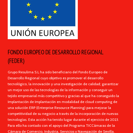
FONDO EUROPEO DE DESARROLLO REGIONAL
(FEDER)
Grupo Resulima S.L ha sido beneficiario del Fondo Europeo de
Desarrollo Regional cuyo objetivo es promover el desarrollo
tecnológico, la innovación y una investigación de calidad; garantizar
un mejor uso de las tecnologías de la información y conseguir un
tejido empresarial más competitivo y gracias al que ha conseguido la
Implantación de Implantación en modalidad de cloud computing de
una solución ERP (Enterprise Resource Planning) para mejorar la
competitividad de su negocio a través de la incorporación de nuevas
tecnologías. Esta acción ha tenido lugar durante el ejercicio de 2023.
Para ello ha contado con el apoyo del Programa TICCámaras de la
Cámara de Comercio, Industria, Servicios y Navegación de Sevilla.