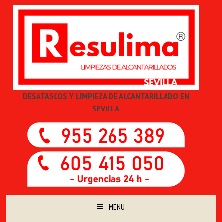
DESATASCOS Y LIMPIEZA DE ALCANTARILLADO EN
SEVILLA
MENU
SKIP TO CONTENT