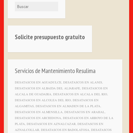
Buscar
Solicite presupuesto gratuito
Servicios de Mantenimiento Resulima
DESATASCOS EN AGUADULCE, DESATASCOS EN ALANIS,
DESATASCOS EN ALBAIDA DEL ALJARAFE, DESATASCOS EN
ALCALA DE GUADAIRA, DESATASCOS EN ALCALA DEL RIO,
DESATASCOS EN ALCOLEA DEL RIO, DESATASCOS EN
ALGAMITAS, DESATASCOS EN ALMADEN DE LA PLATA,
DESATASCOS EN ALMENSILLA, DESATASCOS EN ARAHAL,
DESATASCOS EN ARCHIDONA, DESATASCOS EN ARROYO DE LA
PLATA, DESATASCOS EN AZNALCAZAR, DESATASCOS EN
AZNALCOLLAR, DESATASCOS EN BADOLATOSA, DESATASCOS