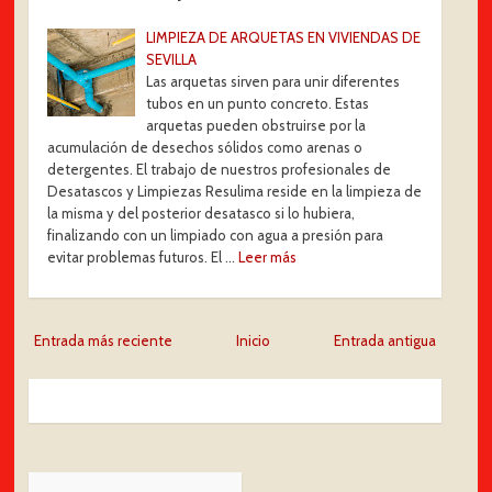
LIMPIEZA DE ARQUETAS EN VIVIENDAS DE
SEVILLA
Las arquetas sirven para unir diferentes
tubos en un punto concreto. Estas
arquetas pueden obstruirse por la
acumulación de desechos sólidos como arenas o
detergentes. El trabajo de nuestros profesionales de
Desatascos y Limpiezas Resulima reside en la limpieza de
la misma y del posterior desatasco si lo hubiera,
finalizando con un limpiado con agua a presión para
evitar problemas futuros. El …
Leer más
Entrada más reciente
Inicio
Entrada antigua