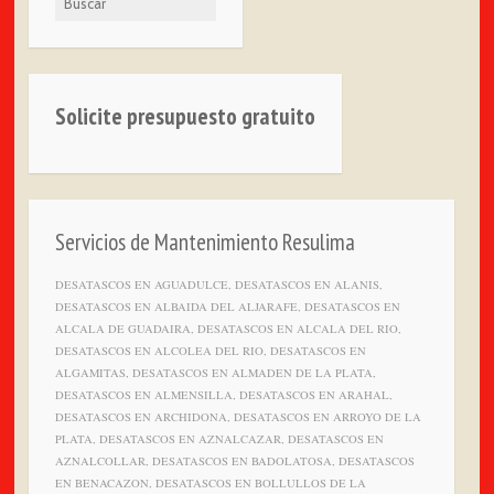
Solicite presupuesto gratuito
Servicios de Mantenimiento Resulima
DESATASCOS EN AGUADULCE, DESATASCOS EN ALANIS,
DESATASCOS EN ALBAIDA DEL ALJARAFE, DESATASCOS EN
ALCALA DE GUADAIRA, DESATASCOS EN ALCALA DEL RIO,
DESATASCOS EN ALCOLEA DEL RIO, DESATASCOS EN
ALGAMITAS, DESATASCOS EN ALMADEN DE LA PLATA,
DESATASCOS EN ALMENSILLA, DESATASCOS EN ARAHAL,
DESATASCOS EN ARCHIDONA, DESATASCOS EN ARROYO DE LA
PLATA, DESATASCOS EN AZNALCAZAR, DESATASCOS EN
AZNALCOLLAR, DESATASCOS EN BADOLATOSA, DESATASCOS
EN BENACAZON, DESATASCOS EN BOLLULLOS DE LA