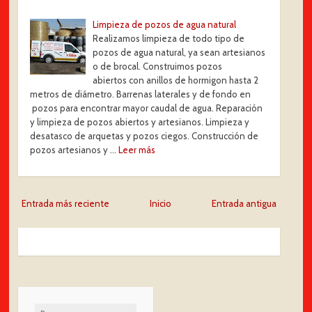
Limpieza de pozos de agua natural
Realizamos limpieza de todo tipo de
pozos de agua natural, ya sean artesianos
o de brocal. Construimos pozos
abiertos con anillos de hormigon hasta 2
metros de diámetro. Barrenas laterales y de fondo en
pozos para encontrar mayor caudal de agua. Reparación
y limpieza de pozos abiertos y artesianos. Limpieza y
desatasco de arquetas y pozos ciegos. Construcción de
pozos artesianos y …
Leer más
Entrada más reciente
Inicio
Entrada antigua
Buscar