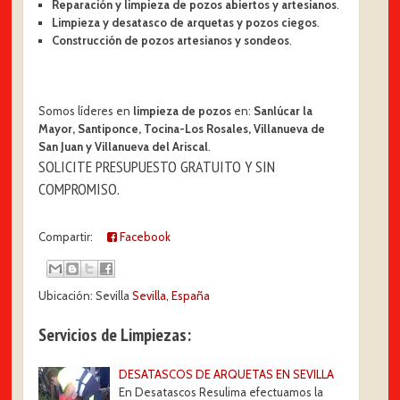
Reparación y limpieza de pozos abiertos y artesianos
.
Limpieza y desatasco de arquetas y pozos ciegos
.
Construcción de pozos artesianos y sondeos
.
Somos líderes en
limpieza de pozos
en:
Sanlúcar la
Mayor, Santiponce, Tocina-Los Rosales, Villanueva de
San Juan y Villanueva del Ariscal
.
SOLICITE PRESUPUESTO GRATUITO Y SIN
COMPROMISO​.
Compartir:
Facebook
Ubicación: Sevilla
Sevilla, España
Servicios de Limpiezas:
DESATASCOS DE ARQUETAS EN SEVILLA
En Desatascos Resulima efectuamos la