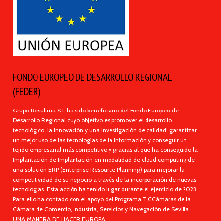
FONDO EUROPEO DE DESARROLLO REGIONAL
(FEDER)
Grupo Resulima S.L ha sido beneficiario del Fondo Europeo de
Desarrollo Regional cuyo objetivo es promover el desarrollo
tecnológico, la innovación y una investigación de calidad; garantizar
un mejor uso de las tecnologías de la información y conseguir un
tejido empresarial más competitivo y gracias al que ha conseguido la
Implantación de Implantación en modalidad de cloud computing de
una solución ERP (Enterprise Resource Planning) para mejorar la
competitividad de su negocio a través de la incorporación de nuevas
tecnologías. Esta acción ha tenido lugar durante el ejercicio de 2023.
Para ello ha contado con el apoyo del Programa TICCámaras de la
Cámara de Comercio, Industria, Servicios y Navegación de Sevilla.
UNA MANERA DE HACER EUROPA