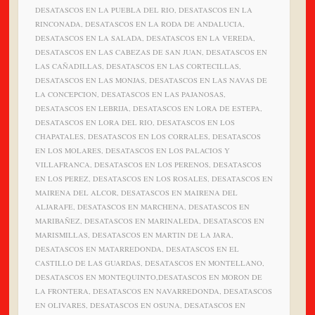
DESATASCOS EN LA PUEBLA DEL RIO, DESATASCOS EN LA
RINCONADA, DESATASCOS EN LA RODA DE ANDALUCIA,
DESATASCOS EN LA SALADA, DESATASCOS EN LA VEREDA,
DESATASCOS EN LAS CABEZAS DE SAN JUAN, DESATASCOS EN
LAS CAÑADILLAS, DESATASCOS EN LAS CORTECILLAS,
DESATASCOS EN LAS MONJAS, DESATASCOS EN LAS NAVAS DE
LA CONCEPCION, DESATASCOS EN LAS PAJANOSAS,
DESATASCOS EN LEBRIJA, DESATASCOS EN LORA DE ESTEPA,
DESATASCOS EN LORA DEL RIO, DESATASCOS EN LOS
CHAPATALES, DESATASCOS EN LOS CORRALES, DESATASCOS
EN LOS MOLARES, DESATASCOS EN LOS PALACIOS Y
VILLAFRANCA, DESATASCOS EN LOS PERENOS, DESATASCOS
EN LOS PEREZ, DESATASCOS EN LOS ROSALES, DESATASCOS EN
MAIRENA DEL ALCOR, DESATASCOS EN MAIRENA DEL
ALJARAFE, DESATASCOS EN MARCHENA, DESATASCOS EN
MARIBAÑEZ, DESATASCOS EN MARINALEDA, DESATASCOS EN
MARISMILLAS, DESATASCOS EN MARTIN DE LA JARA,
DESATASCOS EN MATARREDONDA, DESATASCOS EN EL
CASTILLO DE LAS GUARDAS, DESATASCOS EN MONTELLANO,
DESATASCOS EN MONTEQUINTO,DESATASCOS EN MORON DE
LA FRONTERA, DESATASCOS EN NAVARREDONDA, DESATASCOS
EN OLIVARES, DESATASCOS EN OSUNA, DESATASCOS EN