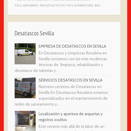
VILLARGORDO, DESATASCOS EN VILLAVERDE DEL RIO.
Desatascos Sevilla
EMPRESA DE DESATASCOS EN SEVILLA
En Desatascos y Limpiezas Resulima en
Sevilla contamos con las más modernas
técnicas de limpieza, rehabilitación y
desatasco de tuberías y...
SERVICIOS DESATASCOS EN SEVILLA
Nuestros servicios de Desatascos en
Sevilla En Desatascos Resulima estamos
especializados en el mantenimiento de
redes de saneamiento y...
Localización y apertura de arquetas y
registros ocultos
Este servicio más allá de la labor de un