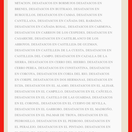
MITACION, DESATASCOS EN BORMUJOS DESATASCOS EN
BRENES, DESATASCOS EN BUITRAGO, DESATASCOS EN
BURGUILLOS, DESATASCOS EN CAMAS, DESATASCOS EN
CANTILLANA, DESATASCOS EN CAÑADA DEL RABADAN,
DESATASCOS EN CAÑADA ROSAL, DESATASCOS EN CARMONA,
DESATASCOS EN CARRION DE LOS CESPEDES, DESATASCOS EN
CASARICHE, DESATASCOS EN CASTILBLANCO DE LOS
ARROYOS, DESATASCOS EN CASTILLEJA DE GUZMAN,
DESATASCOS EN CASTILLEJA DE LA CUESTA, DESATASCOS EN
CASTILLEJA DEL CAMPO, DESATASCOS EN CAZALLA DE LA
SIERRA, DESATASCOS EN CERRO DEL HIERRO, DESATASCOS EN
CERRO PEREA, DESATASCOS EN CONSTANTINA, DESATASCOS
EN CORCOYA, DESATASCOS EN CORIA DEL RIO, DESATASCOS
EN CORIPE, DESATASCOS EN DOS HERMANAS, DESATASCOS EN
ECIJA, DESATASCOS EN EL ALAMO, DESATASCOS EN EL ALISAR,
DESATASCOS EN EL CAMPILLO, DESATASCOS EN EL CAÑUELO,
DESATASCOS EN EL CASTILLO DE LAS GUARDAS, DESATASCOS
EN EL CORONIL, DESATASCOS EN EL CUERVO DE SEVILLA,
DESATASCOS EN EL GARROBO, DESATASCOS EN EL MADROÑO,
DESATASCOS EN EL PALMAR DE TROYA, DESATASCOS EN EL
PEDROSILLO, DESATASCOS EN EL PEDROSO, DESATASCOS EN
EL PERALEJO, DESATASCOS EN EL PINTADO, DESATASCOS EN