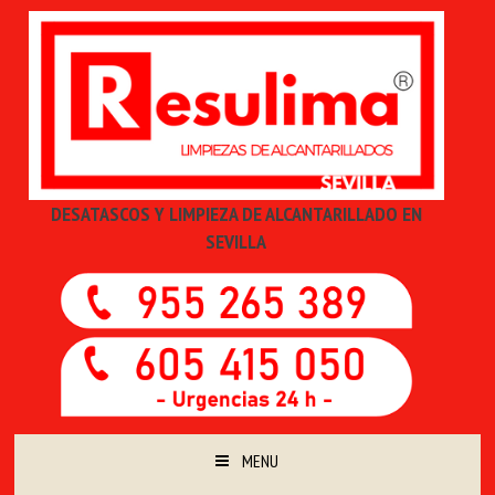
DESATASCOS Y LIMPIEZA DE ALCANTARILLADO EN
SEVILLA
MENU
SKIP TO CONTENT